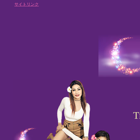
サイトリンク
T