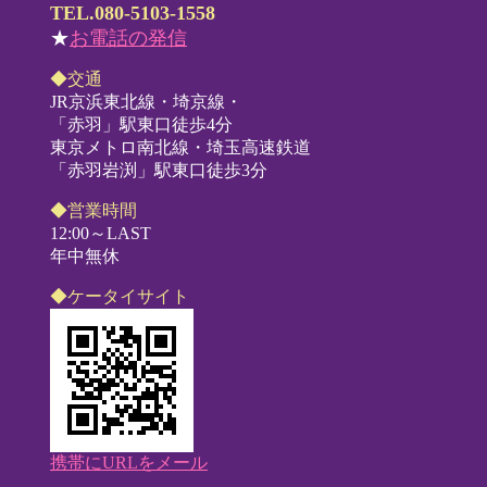
TEL.080-5103-1558
★
お電話の発信
◆交通
JR京浜東北線・埼京線・
「赤羽」駅東口徒歩4分
東京メトロ南北線・埼玉高速鉄道
「赤羽岩渕」駅東口徒歩3分
◆営業時間
12:00～LAST
年中無休
◆ケータイサイト
携帯にURLをメール